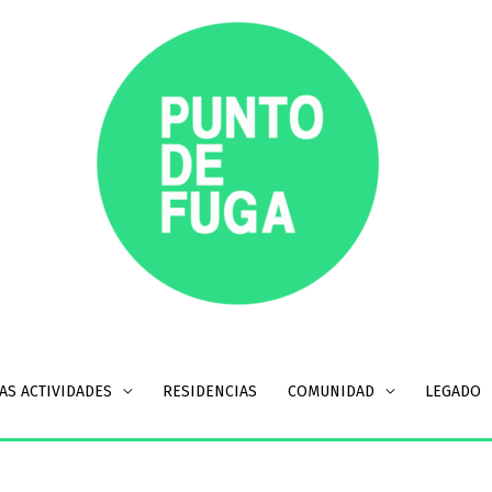
AS ACTIVIDADES
RESIDENCIAS
COMUNIDAD
LEGADO