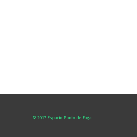
© 2017
Espacio Punto de Fuga