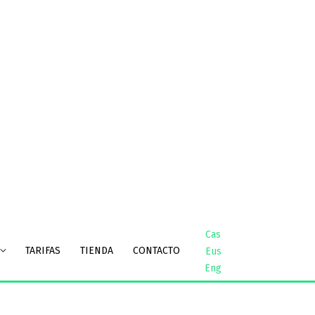
Cas
TARIFAS
TIENDA
CONTACTO
Eus
Eng