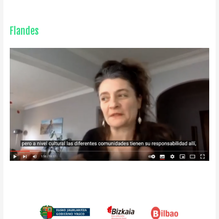
Flandes