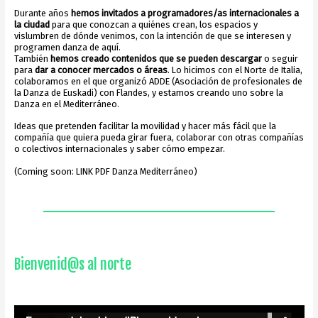
Durante años
hemos invitados a programadores/as internacionales a
la ciudad
para que conozcan a quiénes crean, los espacios y
vislumbren de dónde venimos, con la intención de que se interesen y
programen danza de aquí.
También
hemos creado contenidos que se pueden descargar
o seguir
para
dar a conocer mercados o áreas
. Lo hicimos con el Norte de Italia,
colaboramos en el que organizó ADDE (Asociación de profesionales de
la Danza de Euskadi) con Flandes, y estamos creando uno sobre la
Danza en el Mediterráneo.
Ideas que pretenden facilitar la movilidad y hacer más fácil que la
compañía que quiera pueda girar fuera, colaborar con otras compañías
o colectivos internacionales y saber cómo empezar.
(Coming soon: LINK PDF Danza Mediterráneo)
Bienvenid@s al norte