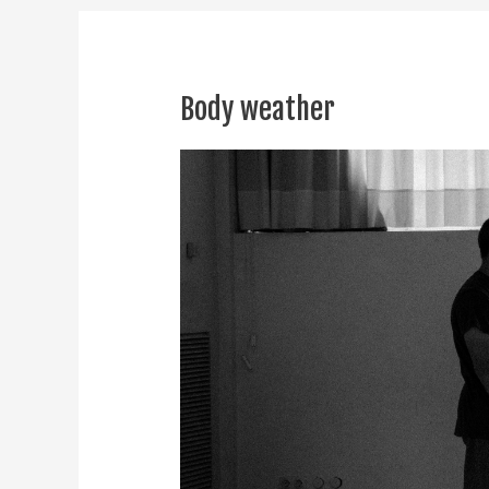
Body weather