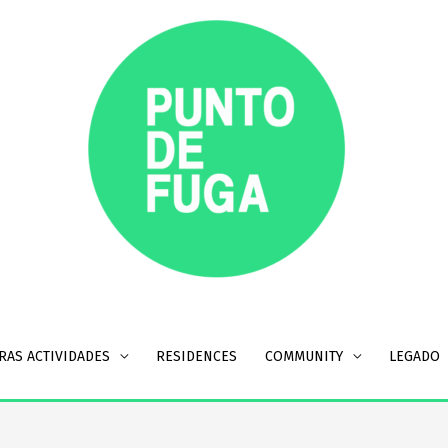
RAS ACTIVIDADES
RESIDENCES
COMMUNITY
LEGADO