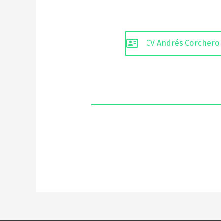
CV Andrés Corchero