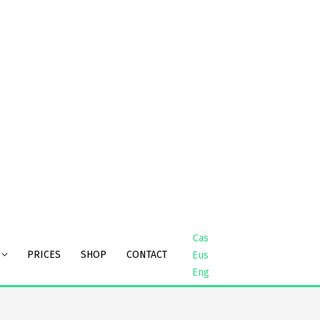
Cas
PRICES
SHOP
CONTACT
Eus
Eng