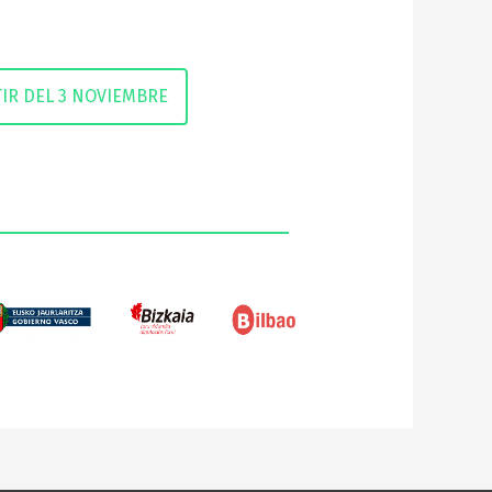
TIR DEL 3 NOVIEMBRE