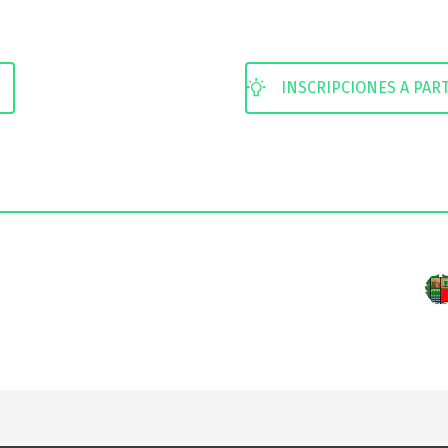
INSCRIPCIONES A PAR